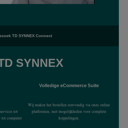
ezoek TD SYNNEX Connect
r TD SYNNEX
Volledige eCommerce Suite
Wij maken het bestellen eenvoudig via onze online
services tot
platformen, met mogelijkheden voor complete
e tot computer
koppelingen.