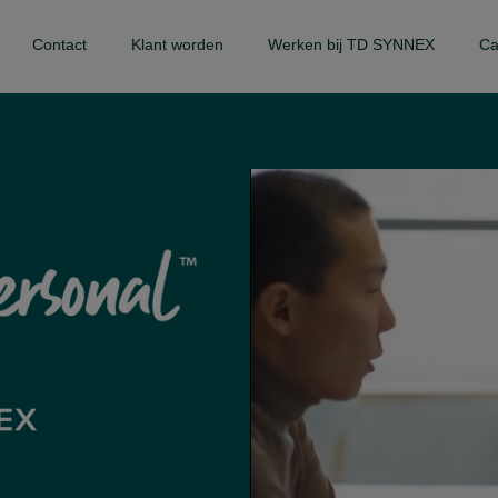
Contact
Klant worden
Werken bij TD SYNNEX
Ca