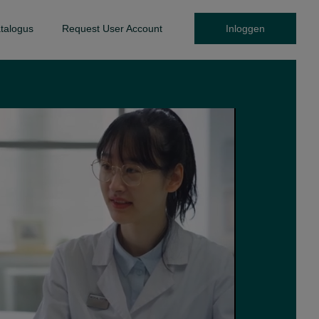
talogus
Request User Account
Inloggen