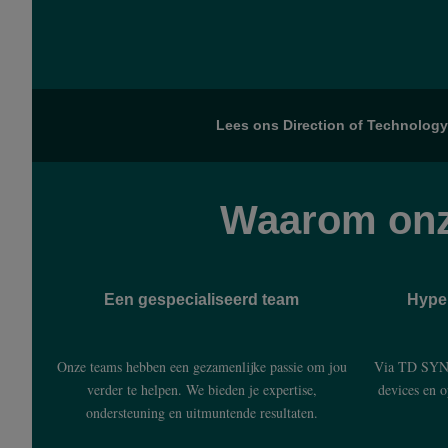
Lees ons Direction of Technology
Waarom onz
Een gespecialiseerd team
Hype
Onze teams hebben een gezamenlijke passie om jou
Via TD SYNN
verder te helpen. We bieden je expertise,
devices en 
ondersteuning en uitmuntende resultaten.